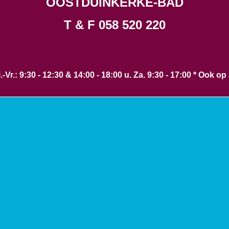
OOSTDUINKERKE-BAD
T & F 058 520 220
-Vr.: 9:30 - 12:30 & 14:00 - 18:00 u. Za. 9:30 - 17:00 * Ook o